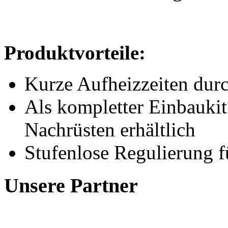
Produktvorteile:
Kurze Aufheizzeiten durc
Als kompletter Einbaukit
Nachrüsten erhältlich
Stufenlose Regulierung f
Unsere Partner