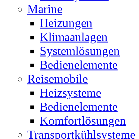
Marine
Heizungen
Klimaanlagen
Systemlösungen
Bedienelemente
Reisemobile
Heizsysteme
Bedienelemente
Komfortlösungen
Transportkühlsysteme