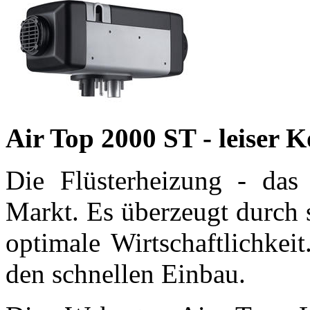
Air Top 2000 ST - leiser 
Die Flüsterheizung - das 
Markt. Es überzeugt durch 
optimale Wirtschaftlichkei
den schnellen Einbau.