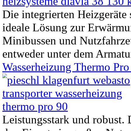
Die integrierten Heizgeräte 
ideale Lösung zur Erwärmu
Minibussen und Nutzfahrze
entweder unter dem Armatur
Wasserheizung Thermo Pro
Leistungsstark und robust. 