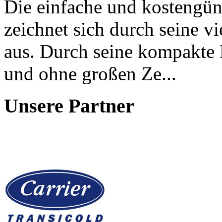
Die einfache und kostengün
zeichnet sich durch seine v
aus. Durch seine kompakte B
und ohne großen Ze...
Unsere Partner