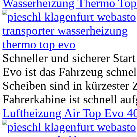
Wasserheizung Thermo Top
Schneller und sicherer Star
Evo ist das Fahrzeug schnell
Scheiben sind in kürzester 
Fahrerkabine ist schnell aufg
Luftheizung Air Top Evo 4