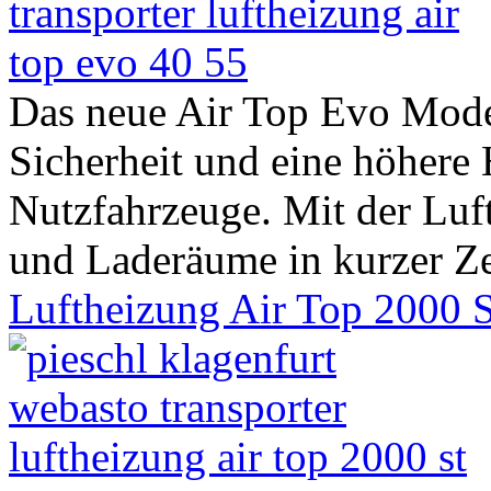
Das neue Air Top Evo Mode
Sicherheit und eine höhere 
Nutzfahrzeuge. Mit der Lu
und Laderäume in kurzer Zei
Luftheizung Air Top 2000 