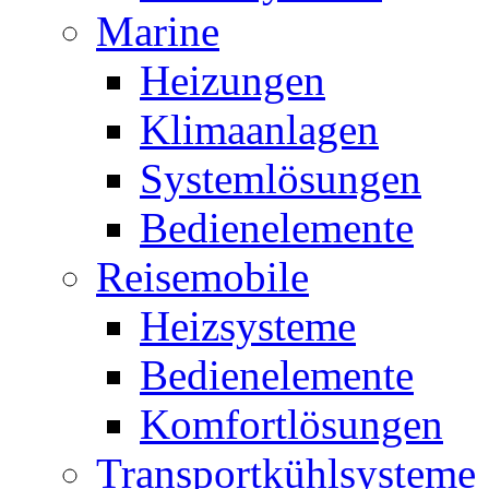
Marine
Heizungen
Klimaanlagen
Systemlösungen
Bedienelemente
Reisemobile
Heizsysteme
Bedienelemente
Komfortlösungen
Transportkühlsysteme