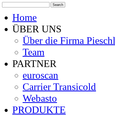
Home
ÜBER UNS
Über die Firma Piesch
Team
PARTNER
euroscan
Carrier Transicold
Webasto
PRODUKTE