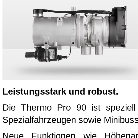
Leistungsstark und robust.
Die Thermo Pro 90 ist speziell
Spezialfahrzeugen sowie Minibuss
Neue Funktionen wie Höhenanp