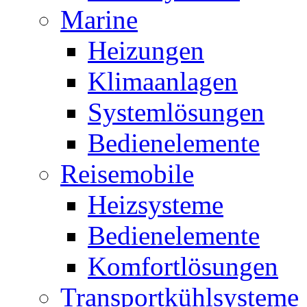
Marine
Heizungen
Klimaanlagen
Systemlösungen
Bedienelemente
Reisemobile
Heizsysteme
Bedienelemente
Komfortlösungen
Transportkühlsysteme