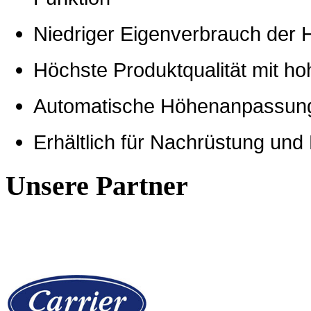
Niedriger Eigenverbrauch der
Höchste Produktqualität mit h
Automatische Höhenanpassung
Erhältlich für Nachrüstung und
Unsere Partner